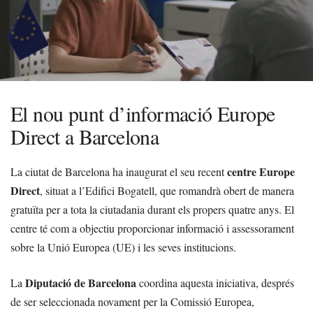
El nou punt d’informació Europe
Direct a Barcelona
centre Europe
La ciutat de Barcelona ha inaugurat el seu recent
Direct
, situat a l’Edifici Bogatell, que romandrà obert de manera
gratuïta per a tota la ciutadania durant els propers quatre anys. El
centre té com a objectiu proporcionar informació i assessorament
sobre la Unió Europea (UE) i les seves institucions.
Diputació de Barcelona
La
coordina aquesta iniciativa, després
de ser seleccionada novament per la Comissió Europea,