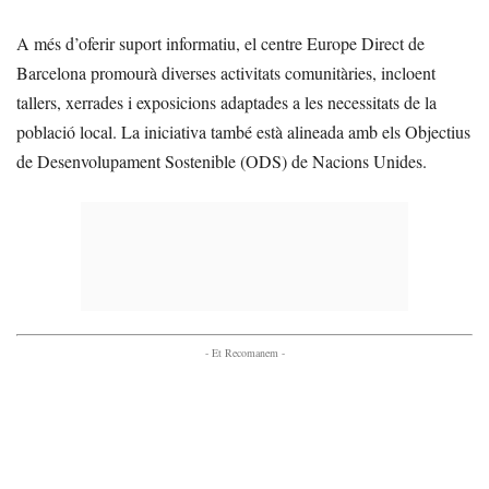
A més d’oferir suport informatiu, el centre Europe Direct de
Barcelona promourà diverses activitats comunitàries, incloent
tallers, xerrades i exposicions adaptades a les necessitats de la
població local. La iniciativa també està alineada amb els Objectius
de Desenvolupament Sostenible (ODS) de Nacions Unides.
- Et Recomanem -