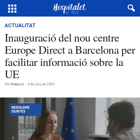
ACTUALITAT
Inauguració del nou centre
Europe Direct a Barcelona per
facilitar informació sobre la
UE
Por
Redacció
-
3 de juny de 2026