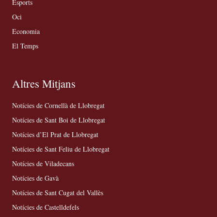
Esports
Oci
Economia
El Temps
Altres Mitjans
Notícies de Cornellà de Llobregat
Notícies de Sant Boi de Llobregat
Notícies d’El Prat de Llobregat
Notícies de Sant Feliu de Llobregat
Notícies de Viladecans
Notícies de Gavà
Notícies de Sant Cugat del Vallès
Notícies de Castelldefels