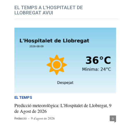
EL TEMPS A L'HOSPITALET DE
LLOBREGAT AVUI
EL TEMPS
Predicció meteorològica: L’Hospitalet de Llobregat, 9
de Agost de 2026
-
9 d'agost de 2026
0
Redacció