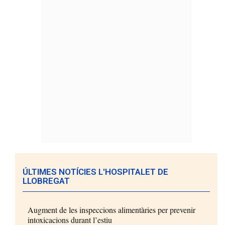
ÚLTIMES NOTÍCIES L'HOSPITALET DE
LLOBREGAT
Augment de les inspeccions alimentàries per prevenir
intoxicacions durant l’estiu