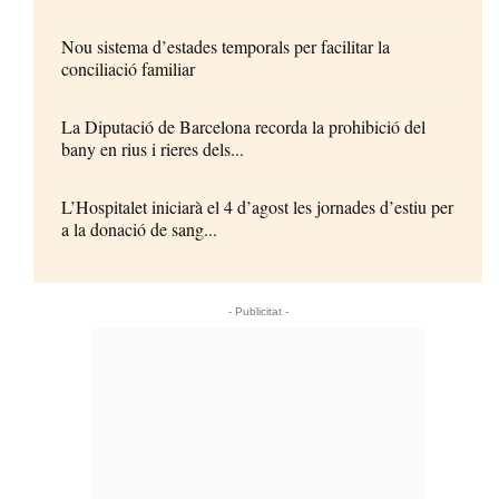
Nou sistema d’estades temporals per facilitar la
conciliació familiar
La Diputació de Barcelona recorda la prohibició del
bany en rius i rieres dels...
L’Hospitalet iniciarà el 4 d’agost les jornades d’estiu per
a la donació de sang...
- Publicitat -