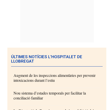
ÚLTIMES NOTÍCIES L'HOSPITALET DE
LLOBREGAT
Augment de les inspeccions alimentàries per prevenir
intoxicacions durant l’estiu
Nou sistema d’estades temporals per facilitar la
conciliació familiar