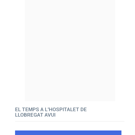
EL TEMPS A L'HOSPITALET DE
LLOBREGAT AVUI