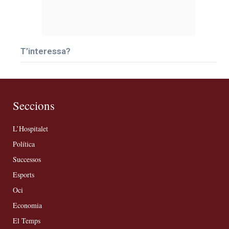
T’interessa?
Seccions
L’Hospitalet
Política
Successos
Esports
Oci
Economia
El Temps