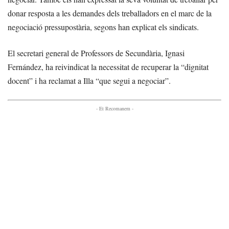
donar resposta a les demandes dels treballadors en el marc de la
negociació pressupostària, segons han explicat els sindicats.
El secretari general de Professors de Secundària, Ignasi
Fernández, ha reivindicat la necessitat de recuperar la “dignitat
docent” i ha reclamat a Illa “que segui a negociar”.
- Et Recomanem -