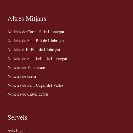
Altres Mitjans
Notícies de Cornellà de Llobregat
Notícies de Sant Boi de Llobregat
Notícies d’El Prat de Llobregat
Notícies de Sant Feliu de Llobregat
Notícies de Viladecans
Notícies de Gavà
Notícies de Sant Cugat del Vallès
Notícies de Castelldefels
Serveis
Avís Legal