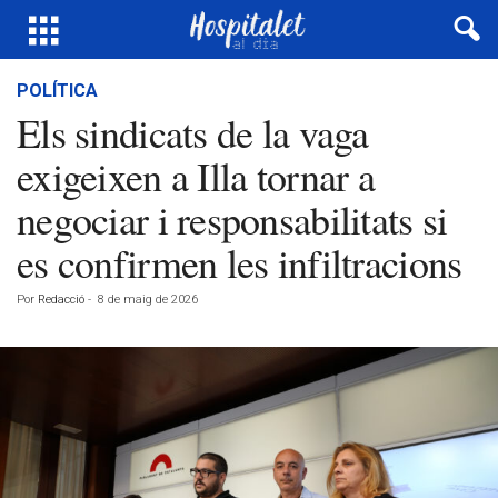
POLÍTICA
Els sindicats de la vaga
exigeixen a Illa tornar a
negociar i responsabilitats si
es confirmen les infiltracions
Por
Redacció
-
8 de maig de 2026