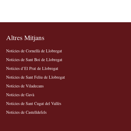
Altres Mitjans
Notícies de Cornellà de Llobregat
Notícies de Sant Boi de Llobregat
Notícies d’El Prat de Llobregat
Notícies de Sant Feliu de Llobregat
Notícies de Viladecans
Notícies de Gavà
Notícies de Sant Cugat del Vallès
Notícies de Castelldefels