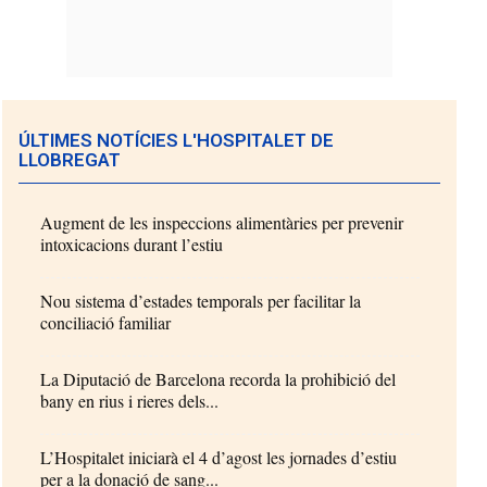
ÚLTIMES NOTÍCIES L'HOSPITALET DE
LLOBREGAT
Augment de les inspeccions alimentàries per prevenir
intoxicacions durant l’estiu
Nou sistema d’estades temporals per facilitar la
conciliació familiar
La Diputació de Barcelona recorda la prohibició del
bany en rius i rieres dels...
L’Hospitalet iniciarà el 4 d’agost les jornades d’estiu
per a la donació de sang...