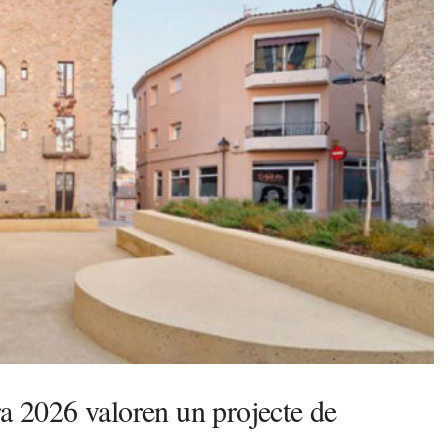
ra 2026 valoren un projecte de