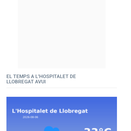
EL TEMPS A L'HOSPITALET DE
LLOBREGAT AVUI