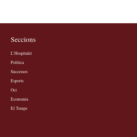
Seccions
L’Hospitalet
Política
Successos
Esports
Oci
Economia
El Temps