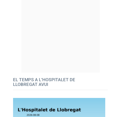
EL TEMPS A L'HOSPITALET DE
LLOBREGAT AVUI