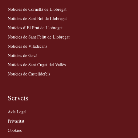
Notícies de Cornellà de Llobregat
Notícies de Sant Boi de Llobregat
Notícies d’El Prat de Llobregat
Notícies de Sant Feliu de Llobregat
Notícies de Viladecans
Notícies de Gavà
Notícies de Sant Cugat del Vallès
Notícies de Castelldefels
Serveis
Avís Legal
Privacitat
Cookies