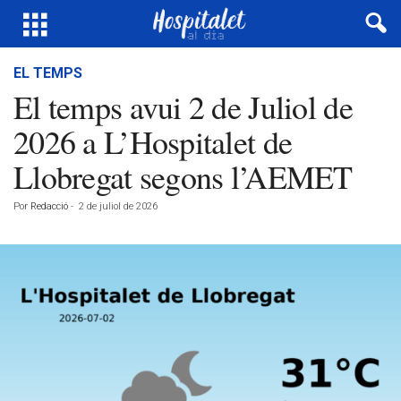
EL TEMPS
El temps avui 2 de Juliol de
2026 a L’Hospitalet de
Llobregat segons l’AEMET
Por
Redacció
-
2 de juliol de 2026