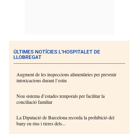
ÚLTIMES NOTÍCIES L'HOSPITALET DE
LLOBREGAT
Augment de les inspeccions alimentàries per prevenir
intoxicacions durant l’estiu
Nou sistema d’estades temporals per facilitar la
conciliació familiar
La Diputació de Barcelona recorda la prohibició del
bany en rius i rieres dels...