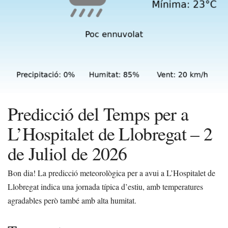
Predicció del Temps per a
L’Hospitalet de Llobregat – 2
de Juliol de 2026
Bon dia! La predicció meteorològica per a avui a L’Hospitalet de
Llobregat indica una jornada típica d’estiu, amb temperatures
agradables però també amb alta humitat.