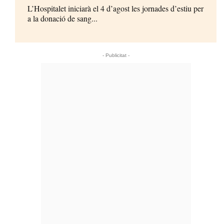
L’Hospitalet iniciarà el 4 d’agost les jornades d’estiu per
a la donació de sang...
- Publicitat -