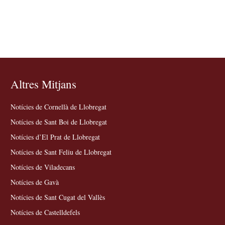
Altres Mitjans
Notícies de Cornellà de Llobregat
Notícies de Sant Boi de Llobregat
Notícies d’El Prat de Llobregat
Notícies de Sant Feliu de Llobregat
Notícies de Viladecans
Notícies de Gavà
Notícies de Sant Cugat del Vallès
Notícies de Castelldefels