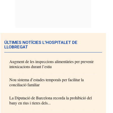
ÚLTIMES NOTÍCIES L'HOSPITALET DE
LLOBREGAT
Augment de les inspeccions alimentàries per prevenir
intoxicacions durant l’estiu
Nou sistema d’estades temporals per facilitar la
conciliació familiar
La Diputació de Barcelona recorda la prohibició del
bany en rius i rieres dels...