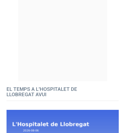
EL TEMPS A L'HOSPITALET DE
LLOBREGAT AVUI