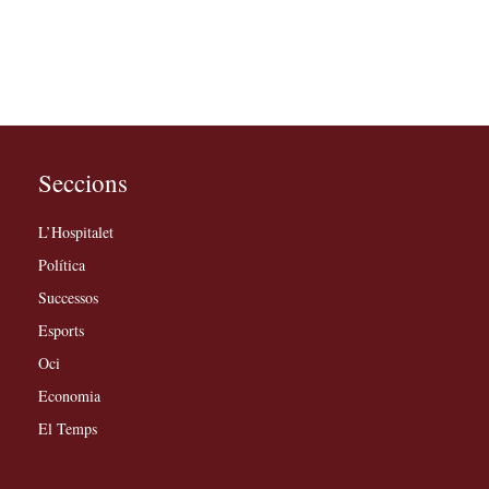
Seccions
L’Hospitalet
Política
Successos
Esports
Oci
Economia
El Temps