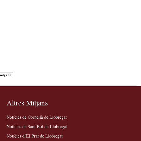
Delgado
Altres Mitjans
Notícies de Cornellà de Llobregat
Notícies de Sant Boi de Llobregat
Notícies d’El Prat de Llobregat