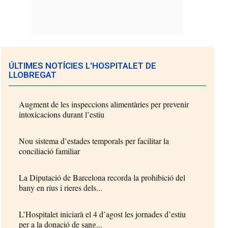
ÚLTIMES NOTÍCIES L'HOSPITALET DE
LLOBREGAT
Augment de les inspeccions alimentàries per prevenir
intoxicacions durant l’estiu
Nou sistema d’estades temporals per facilitar la
conciliació familiar
La Diputació de Barcelona recorda la prohibició del
bany en rius i rieres dels...
L’Hospitalet iniciarà el 4 d’agost les jornades d’estiu
per a la donació de sang...