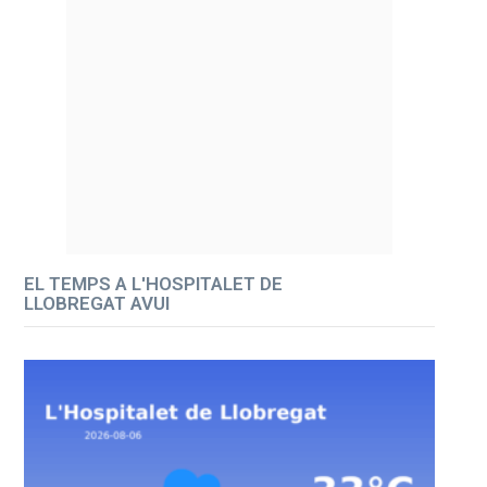
EL TEMPS A L'HOSPITALET DE
LLOBREGAT AVUI