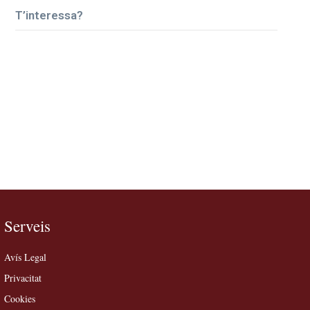
T’interessa?
Serveis
Avís Legal
Privacitat
Cookies