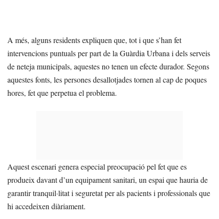
A més, alguns residents expliquen que, tot i que s’han fet
intervencions puntuals per part de la Guàrdia Urbana i dels serveis
de neteja municipals, aquestes no tenen un efecte durador. Segons
aquestes fonts, les persones desallotjades tornen al cap de poques
hores, fet que perpetua el problema.
Aquest escenari genera especial preocupació pel fet que es
produeix davant d’un equipament sanitari, un espai que hauria de
garantir tranquil·litat i seguretat per als pacients i professionals que
hi accedeixen diàriament.