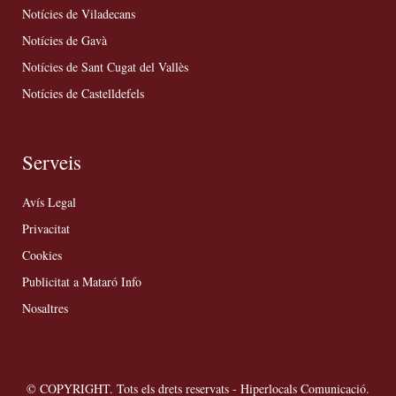
Notícies de Viladecans
Notícies de Gavà
Notícies de Sant Cugat del Vallès
Notícies de Castelldefels
Serveis
Avís Legal
Privacitat
Cookies
Publicitat a Mataró Info
Nosaltres
© COPYRIGHT. Tots els drets reservats - Hiperlocals Comunicació.