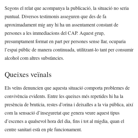
Segons el relat que acompanya la publicació, la situació no seria
puntual. Diversos testimonis asseguren que des de fa
aproximadament mig any hi ha un assentament constant de
persones a les immediacions del CAP. Aquest grup,
presumptament format en part per persones sense llar, ocuparia
l’espai públic de manera continuada, utilitzant-lo tant per consumir
alcohol com altres substàncies.
Queixes veïnals
Els veïns denuncien que aquesta situació comporta problemes de
convivència evidents. Entre les queixes més repetides hi ha la
presència de brutícia, restes d’orina i deixalles a la via pública, així
com la sensació d’inseguretat que genera veure aquest tipus
d’escenes a qualsevol hora del dia, fins i tot al migdia, quan el
centre sanitari està en ple funcionament.