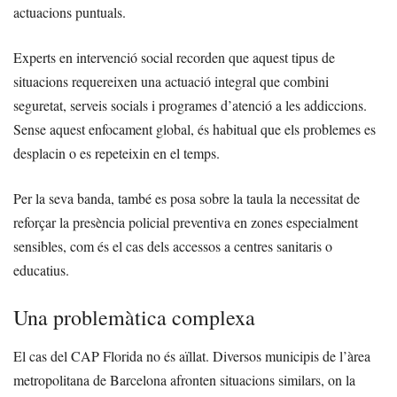
actuacions puntuals.
Experts en intervenció social recorden que aquest tipus de
situacions requereixen una actuació integral que combini
seguretat, serveis socials i programes d’atenció a les addiccions.
Sense aquest enfocament global, és habitual que els problemes es
desplacin o es repeteixin en el temps.
Per la seva banda, també es posa sobre la taula la necessitat de
reforçar la presència policial preventiva en zones especialment
sensibles, com és el cas dels accessos a centres sanitaris o
educatius.
Una problemàtica complexa
El cas del CAP Florida no és aïllat. Diversos municipis de l’àrea
metropolitana de Barcelona afronten situacions similars, on la