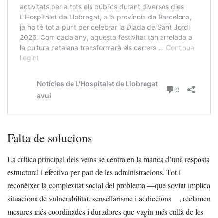
Falta de solucions
La crítica principal dels veïns se centra en la manca d’una resposta
estructural i efectiva per part de les administracions. Tot i
reconèixer la complexitat social del problema —que sovint implica
situacions de vulnerabilitat, sensellarisme i addiccions—, reclamen
mesures més coordinades i duradores que vagin més enllà de les