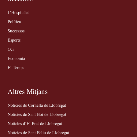
L’Hospitalet
Política
Successos
Esports
Oci
Economia
El Temps
Altres Mitjans
Notícies de Cornellà de Llobregat
Notícies de Sant Boi de Llobregat
Notícies d’El Prat de Llobregat
Notícies de Sant Feliu de Llobregat