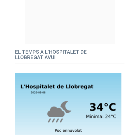
EL TEMPS A L'HOSPITALET DE
LLOBREGAT AVUI