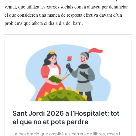
veïnat, que utilitza les xarxes socials com a altaveu per denunciar
el que consideren una manca de resposta efectiva davant d’un
problema que afecta el dia a dia del barri.