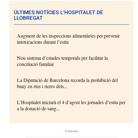
ÚLTIMES NOTÍCIES L'HOSPITALET DE
LLOBREGAT
Augment de les inspeccions alimentàries per prevenir
intoxicacions durant l’estiu
Nou sistema d’estades temporals per facilitar la
conciliació familiar
La Diputació de Barcelona recorda la prohibició del
bany en rius i rieres dels...
L’Hospitalet iniciarà el 4 d’agost les jornades d’estiu per
a la donació de sang...
- Publicitat -