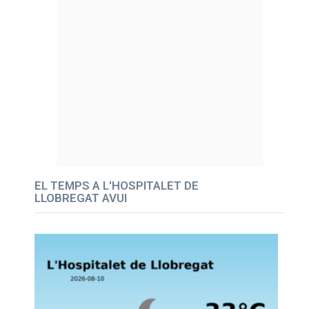
EL TEMPS A L'HOSPITALET DE
LLOBREGAT AVUI