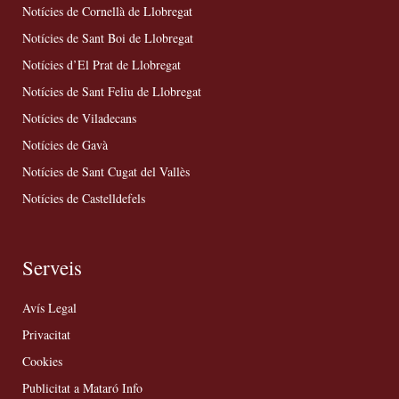
Notícies de Cornellà de Llobregat
Notícies de Sant Boi de Llobregat
Notícies d’El Prat de Llobregat
Notícies de Sant Feliu de Llobregat
Notícies de Viladecans
Notícies de Gavà
Notícies de Sant Cugat del Vallès
Notícies de Castelldefels
Serveis
Avís Legal
Privacitat
Cookies
Publicitat a Mataró Info