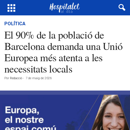
POLÍTICA
El 90% de la població de
Barcelona demanda una Unió
Europea més atenta a les
necessitats locals
Por
Redacció
-
7 de maig de 2026