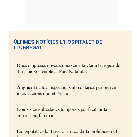
ÚLTIMES NOTÍCIES L'HOSPITALET DE
LLOBREGAT
Dues empreses noves s’uneixen a la Carta Europea de
Turisme Sostenible al Parc Natural...
Augment de les inspeccions alimentàries per prevenir
intoxicacions durant l’estiu
Nou sistema d’estades temporals per facilitar la
conciliació familiar
La Diputació de Barcelona recorda la prohibició del