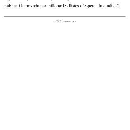
pública i la privada per millorar les llistes d’espera i la qualitat”.
- Et Recomanem -