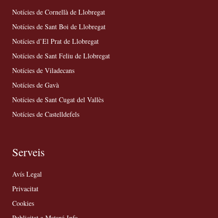
Notícies de Cornellà de Llobregat
Notícies de Sant Boi de Llobregat
Notícies d’El Prat de Llobregat
Notícies de Sant Feliu de Llobregat
Notícies de Viladecans
Notícies de Gavà
Notícies de Sant Cugat del Vallès
Notícies de Castelldefels
Serveis
Avís Legal
Privacitat
Cookies
Publicitat a Mataró Info