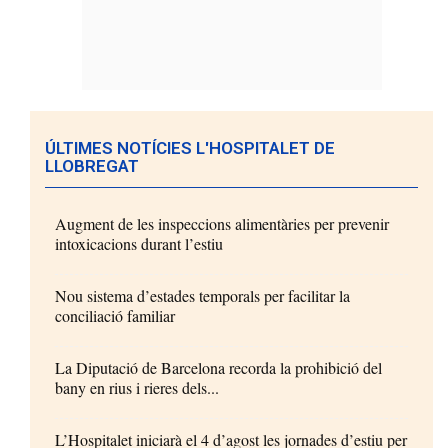
ÚLTIMES NOTÍCIES L'HOSPITALET DE
LLOBREGAT
Augment de les inspeccions alimentàries per prevenir
intoxicacions durant l’estiu
Nou sistema d’estades temporals per facilitar la
conciliació familiar
La Diputació de Barcelona recorda la prohibició del
bany en rius i rieres dels...
L’Hospitalet iniciarà el 4 d’agost les jornades d’estiu per