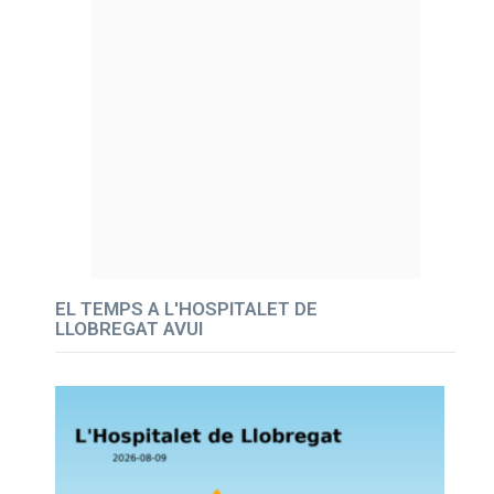
EL TEMPS A L'HOSPITALET DE
LLOBREGAT AVUI