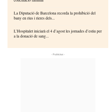
La Diputació de Barcelona recorda la prohibició del
bany en rius i rieres dels...
L’Hospitalet iniciarà el 4 d’agost les jornades d’estiu per
a la donació de sang...
- Publicitat -