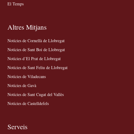
El Temps
Altres Mitjans
Notícies de Cornellà de Llobregat
Notícies de Sant Boi de Llobregat
Notícies d’El Prat de Llobregat
Notícies de Sant Feliu de Llobregat
Notícies de Viladecans
Notícies de Gavà
Notícies de Sant Cugat del Vallès
Notícies de Castelldefels
Serveis