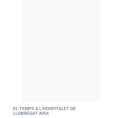
EL TEMPS A L'HOSPITALET DE
LLOBREGAT AVUI