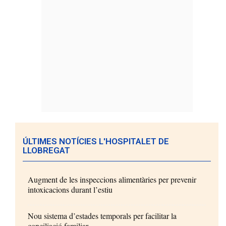
ÚLTIMES NOTÍCIES L'HOSPITALET DE
LLOBREGAT
Augment de les inspeccions alimentàries per prevenir
intoxicacions durant l’estiu
Nou sistema d’estades temporals per facilitar la
conciliació familiar