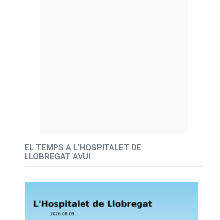
EL TEMPS A L'HOSPITALET DE
LLOBREGAT AVUI