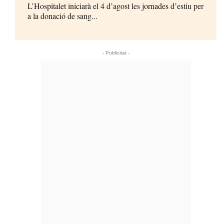
L’Hospitalet iniciarà el 4 d’agost les jornades d’estiu per
a la donació de sang...
- Publicitat -