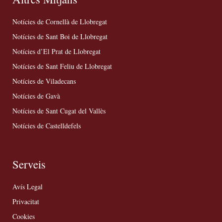
Notícies de Cornellà de Llobregat
Notícies de Sant Boi de Llobregat
Notícies d’El Prat de Llobregat
Notícies de Sant Feliu de Llobregat
Notícies de Viladecans
Notícies de Gavà
Notícies de Sant Cugat del Vallès
Notícies de Castelldefels
Serveis
Avís Legal
Privacitat
Cookies