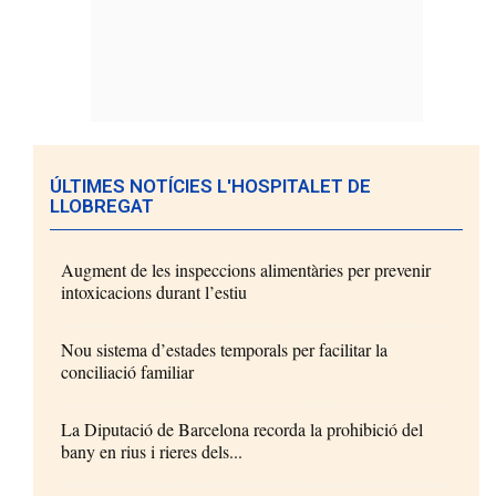
ÚLTIMES NOTÍCIES L'HOSPITALET DE
LLOBREGAT
Augment de les inspeccions alimentàries per prevenir
intoxicacions durant l’estiu
Nou sistema d’estades temporals per facilitar la
conciliació familiar
La Diputació de Barcelona recorda la prohibició del
bany en rius i rieres dels...