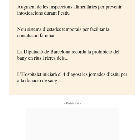
Augment de les inspeccions alimentàries per prevenir
intoxicacions durant l’estiu
Nou sistema d’estades temporals per facilitar la
conciliació familiar
La Diputació de Barcelona recorda la prohibició del
bany en rius i rieres dels...
L’Hospitalet iniciarà el 4 d’agost les jornades d’estiu per
a la donació de sang...
- Publicitat -