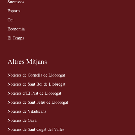
Successos
Esports
Oci
Economia
El Temps
Altres Mitjans
Notícies de Cornellà de Llobregat
Notícies de Sant Boi de Llobregat
Notícies d’El Prat de Llobregat
Notícies de Sant Feliu de Llobregat
Notícies de Viladecans
Notícies de Gavà
Notícies de Sant Cugat del Vallès