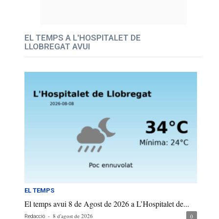
EL TEMPS A L'HOSPITALET DE
LLOBREGAT AVUI
EL TEMPS
El temps avui 8 de Agost de 2026 a L’Hospitalet de...
-
8 d'agost de 2026
0
Redacció