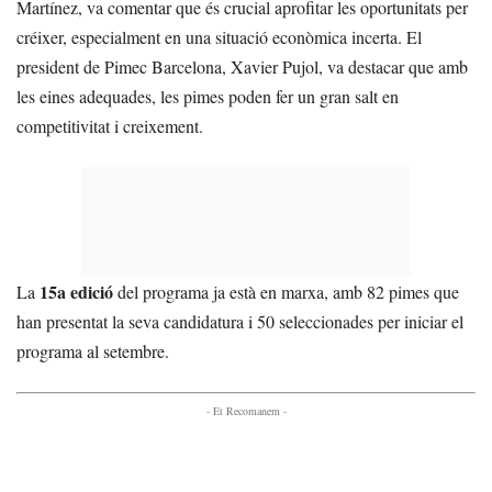
Martínez, va comentar que és crucial aprofitar les oportunitats per
créixer, especialment en una situació econòmica incerta. El
president de Pimec Barcelona, Xavier Pujol, va destacar que amb
les eines adequades, les pimes poden fer un gran salt en
competitivitat i creixement.
15a edició
La
del programa ja està en marxa, amb 82 pimes que
han presentat la seva candidatura i 50 seleccionades per iniciar el
programa al setembre.
- Et Recomanem -