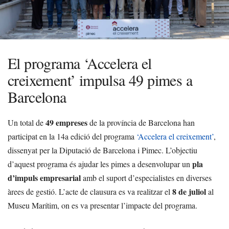
El programa ‘Accelera el
creixement’ impulsa 49 pimes a
Barcelona
49 empreses
Un total de
de la província de Barcelona han
participat en la 14a edició del programa
‘Accelera el creixement’
,
dissenyat per la Diputació de Barcelona i Pimec. L’objectiu
pla
d’aquest programa és ajudar les pimes a desenvolupar un
d’impuls empresarial
amb el suport d’especialistes en diverses
8 de juliol
àrees de gestió. L’acte de clausura es va realitzar el
al
Museu Marítim, on es va presentar l’impacte del programa.