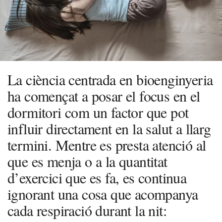
La ciència centrada en bioenginyeria
ha començat a posar el focus en el
dormitori com un factor que pot
influir directament en la salut a llarg
termini. Mentre es presta atenció al
que es menja o a la quantitat
d’exercici que es fa, es continua
ignorant una cosa que acompanya
cada respiració durant la nit: