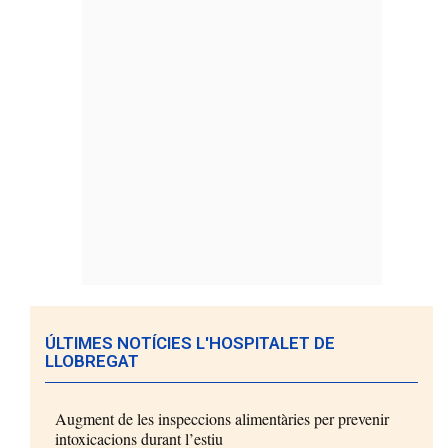
ÚLTIMES NOTÍCIES L'HOSPITALET DE
LLOBREGAT
Augment de les inspeccions alimentàries per prevenir
intoxicacions durant l’estiu