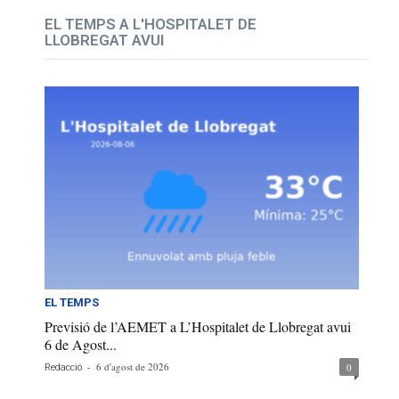
EL TEMPS A L'HOSPITALET DE
LLOBREGAT AVUI
EL TEMPS
Previsió de l’AEMET a L’Hospitalet de Llobregat avui
6 de Agost...
-
6 d'agost de 2026
0
Redacció