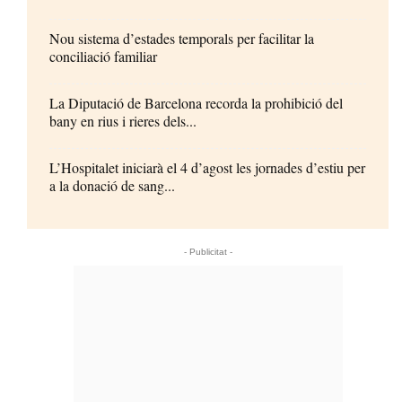
Nou sistema d’estades temporals per facilitar la
conciliació familiar
La Diputació de Barcelona recorda la prohibició del
bany en rius i rieres dels...
L’Hospitalet iniciarà el 4 d’agost les jornades d’estiu per
a la donació de sang...
- Publicitat -