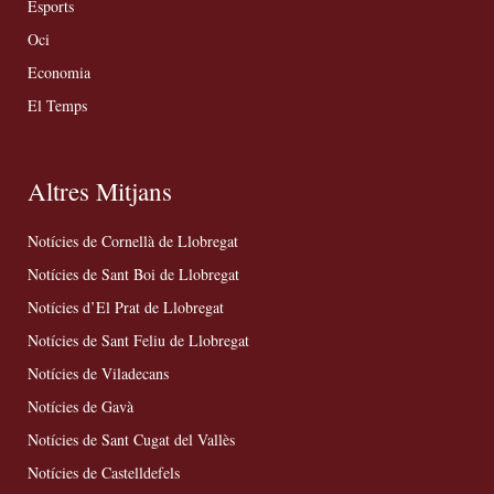
Esports
Oci
Economia
El Temps
Altres Mitjans
Notícies de Cornellà de Llobregat
Notícies de Sant Boi de Llobregat
Notícies d’El Prat de Llobregat
Notícies de Sant Feliu de Llobregat
Notícies de Viladecans
Notícies de Gavà
Notícies de Sant Cugat del Vallès
Notícies de Castelldefels