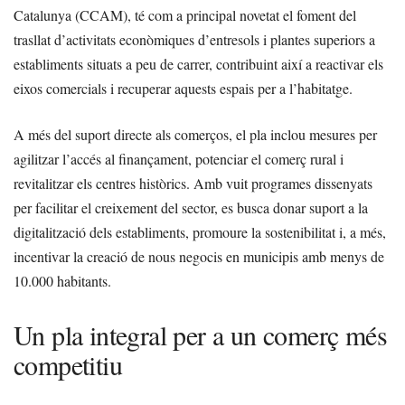
Catalunya (CCAM), té com a principal novetat el foment del
trasllat d’activitats econòmiques d’entresols i plantes superiors a
establiments situats a peu de carrer, contribuint així a reactivar els
eixos comercials i recuperar aquests espais per a l’habitatge.
A més del suport directe als comerços, el pla inclou mesures per
agilitzar l’accés al finançament, potenciar el comerç rural i
revitalitzar els centres històrics. Amb vuit programes dissenyats
per facilitar el creixement del sector, es busca donar suport a la
digitalització dels establiments, promoure la sostenibilitat i, a més,
incentivar la creació de nous negocis en municipis amb menys de
10.000 habitants.
Un pla integral per a un comerç més
competitiu