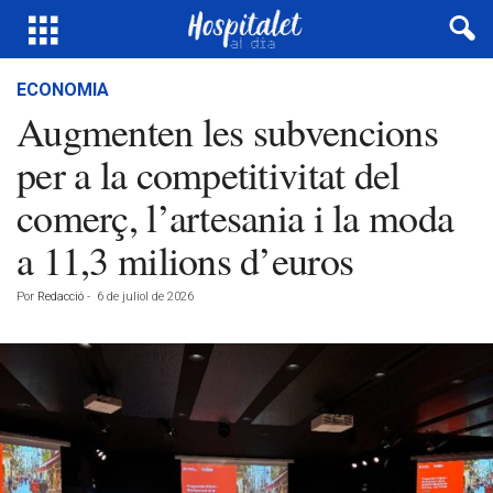
ECONOMIA
Augmenten les subvencions
per a la competitivitat del
comerç, l’artesania i la moda
a 11,3 milions d’euros
Por
Redacció
-
6 de juliol de 2026