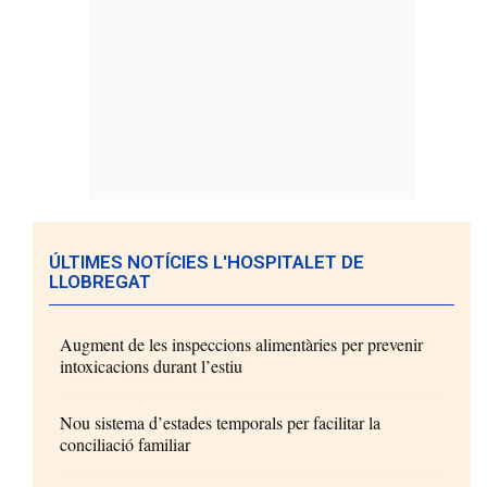
ÚLTIMES NOTÍCIES L'HOSPITALET DE
LLOBREGAT
Augment de les inspeccions alimentàries per prevenir
intoxicacions durant l’estiu
Nou sistema d’estades temporals per facilitar la
conciliació familiar