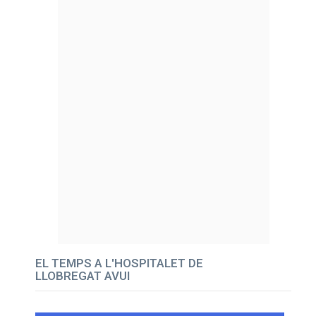
EL TEMPS A L'HOSPITALET DE
LLOBREGAT AVUI