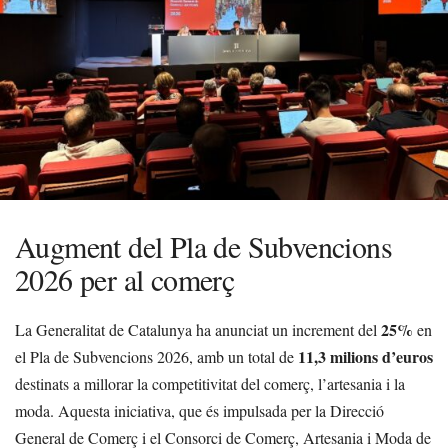
Augment del Pla de Subvencions
2026 per al comerç
25%
La Generalitat de Catalunya ha anunciat un increment del
en
11,3 milions d’euros
el Pla de Subvencions 2026, amb un total de
destinats a millorar la competitivitat del comerç, l’artesania i la
moda. Aquesta iniciativa, que és impulsada per la Direcció
General de Comerç i el Consorci de Comerç, Artesania i Moda de