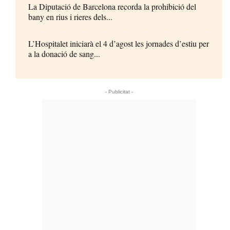
La Diputació de Barcelona recorda la prohibició del
bany en rius i rieres dels...
L’Hospitalet iniciarà el 4 d’agost les jornades d’estiu per
a la donació de sang...
- Publicitat -