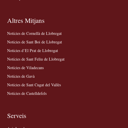
Altres Mitjans
Notícies de Cornellà de Llobregat
Notícies de Sant Boi de Llobregat
Notícies d’El Prat de Llobregat
Notícies de Sant Feliu de Llobregat
Notícies de Viladecans
Notícies de Gavà
Notícies de Sant Cugat del Vallès
Notícies de Castelldefels
Serveis