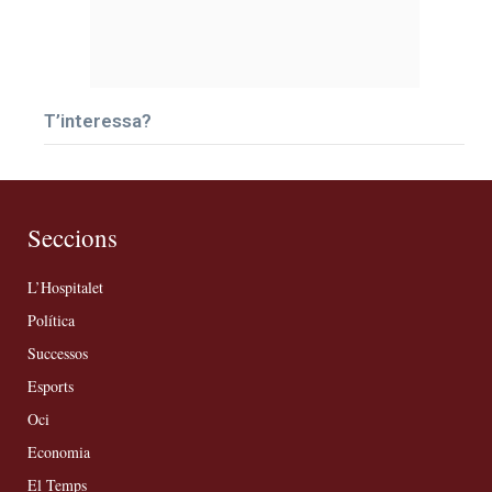
T’interessa?
Seccions
L’Hospitalet
Política
Successos
Esports
Oci
Economia
El Temps