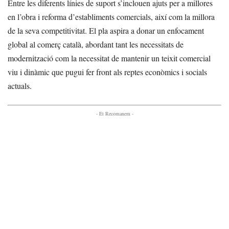
Entre les diferents línies de suport s’inclouen ajuts per a millores
en l’obra i reforma d’establiments comercials, així com la millora
de la seva competitivitat. El pla aspira a donar un enfocament
global al comerç català, abordant tant les necessitats de
modernització com la necessitat de mantenir un teixit comercial
viu i dinàmic que pugui fer front als reptes econòmics i socials
actuals.
- Et Recomanem -