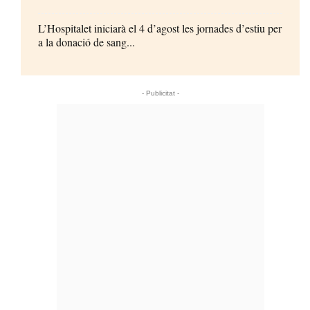
L’Hospitalet iniciarà el 4 d’agost les jornades d’estiu per
a la donació de sang...
- Publicitat -