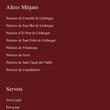
Altres Mitjans
Notícies de Cornellà de Llobregat
Notícies de Sant Boi de Llobregat
Notícies d’El Prat de Llobregat
Notícies de Sant Feliu de Llobregat
Notícies de Viladecans
Notícies de Gavà
Notícies de Sant Cugat del Vallès
Notícies de Castelldefels
Serveis
Avís Legal
Privacitat