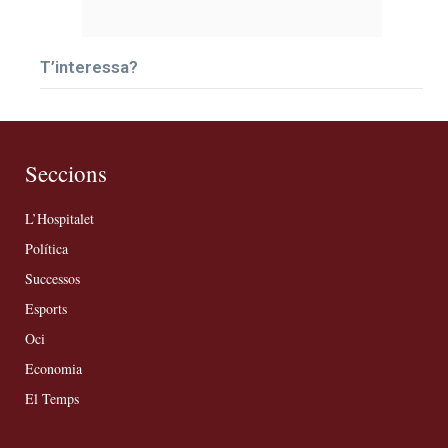
T’interessa?
Seccions
L’Hospitalet
Política
Successos
Esports
Oci
Economia
El Temps