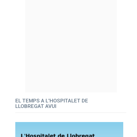
EL TEMPS A L'HOSPITALET DE
LLOBREGAT AVUI