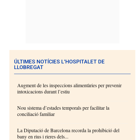
ÚLTIMES NOTÍCIES L'HOSPITALET DE
LLOBREGAT
Augment de les inspeccions alimentàries per prevenir
intoxicacions durant l’estiu
Nou sistema d’estades temporals per facilitar la
conciliació familiar
La Diputació de Barcelona recorda la prohibició del
bany en rius i rieres dels...