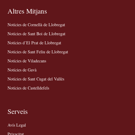
Altres Mitjans
Notícies de Cornellà de Llobregat
Notícies de Sant Boi de Llobregat
Notícies d’El Prat de Llobregat
Notícies de Sant Feliu de Llobregat
Notícies de Viladecans
Notícies de Gavà
Notícies de Sant Cugat del Vallès
Notícies de Castelldefels
Serveis
Avís Legal
Privacitat