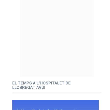
EL TEMPS A L'HOSPITALET DE
LLOBREGAT AVUI