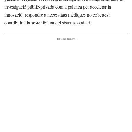
investigació públic-privada com a palanca per accelerar la
innovació, respondre a necessitats mèdiques no cobertes i
contribuir a la sostenibilitat del sistema sanitari.
- Et Recomanem -