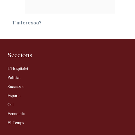
T’interessa?
Seccions
L’Hospitalet
Política
Successos
Esports
Oci
Economia
El Temps