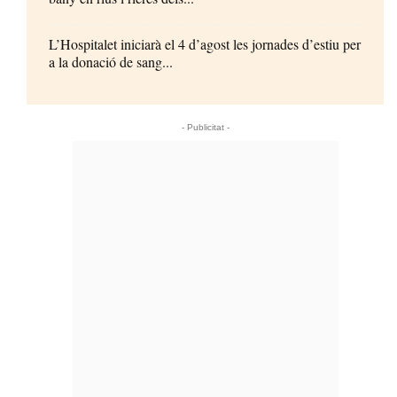
L’Hospitalet iniciarà el 4 d’agost les jornades d’estiu per
a la donació de sang...
- Publicitat -