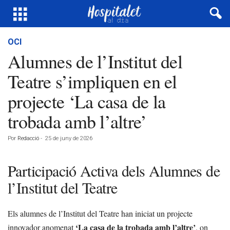
OCI
Alumnes de l’Institut del
Teatre s’impliquen en el
projecte ‘La casa de la
trobada amb l’altre’
Por
Redacció
-
25 de juny de 2026
Participació Activa dels Alumnes de
l’Institut del Teatre
Els alumnes de l’Institut del Teatre han iniciat un projecte
‘La casa de la trobada amb l’altre’
innovador anomenat
, on