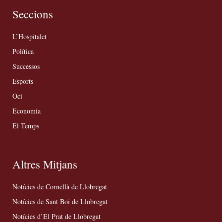
Seccions
L’Hospitalet
Política
Successos
Esports
Oci
Economia
El Temps
Altres Mitjans
Notícies de Cornellà de Llobregat
Notícies de Sant Boi de Llobregat
Notícies d’El Prat de Llobregat