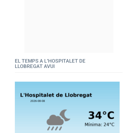
EL TEMPS A L'HOSPITALET DE
LLOBREGAT AVUI