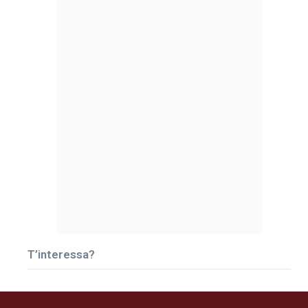
T’interessa?