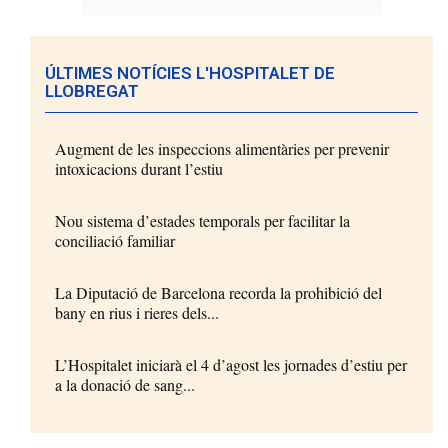
ÚLTIMES NOTÍCIES L'HOSPITALET DE
LLOBREGAT
Augment de les inspeccions alimentàries per prevenir
intoxicacions durant l’estiu
Nou sistema d’estades temporals per facilitar la
conciliació familiar
La Diputació de Barcelona recorda la prohibició del
bany en rius i rieres dels...
L’Hospitalet iniciarà el 4 d’agost les jornades d’estiu per
a la donació de sang...