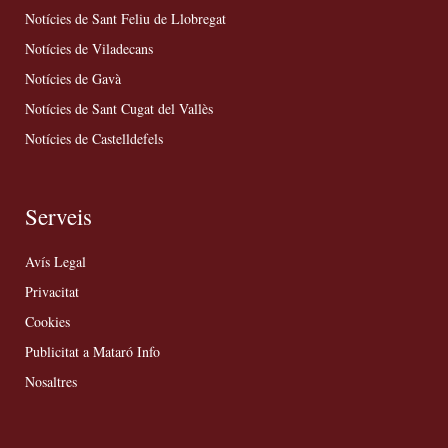
Notícies de Sant Feliu de Llobregat
Notícies de Viladecans
Notícies de Gavà
Notícies de Sant Cugat del Vallès
Notícies de Castelldefels
Serveis
Avís Legal
Privacitat
Cookies
Publicitat a Mataró Info
Nosaltres