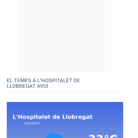
EL TEMPS A L'HOSPITALET DE
LLOBREGAT AVUI