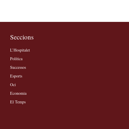
Seccions
L’Hospitalet
Política
Successos
Esports
Oci
Economia
El Temps