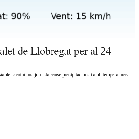
let de Llobregat per al 24
table, oferint una jornada sense precipitacions i amb temperatures