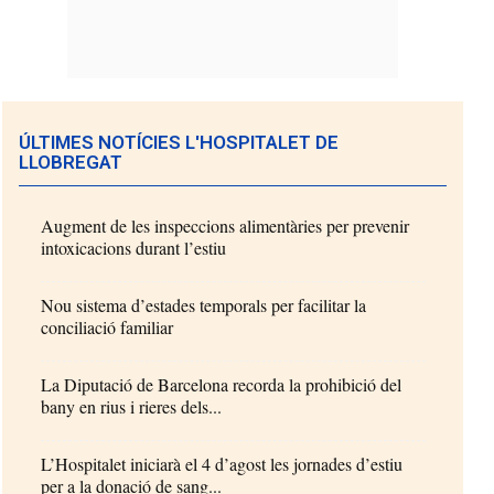
ÚLTIMES NOTÍCIES L'HOSPITALET DE
LLOBREGAT
Augment de les inspeccions alimentàries per prevenir
intoxicacions durant l’estiu
Nou sistema d’estades temporals per facilitar la
conciliació familiar
La Diputació de Barcelona recorda la prohibició del
bany en rius i rieres dels...
L’Hospitalet iniciarà el 4 d’agost les jornades d’estiu
per a la donació de sang...