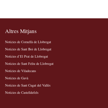
Altres Mitjans
Notícies de Cornellà de Llobregat
Notícies de Sant Boi de Llobregat
Notícies d’El Prat de Llobregat
Notícies de Sant Feliu de Llobregat
Notícies de Viladecans
Notícies de Gavà
Notícies de Sant Cugat del Vallès
Notícies de Castelldefels