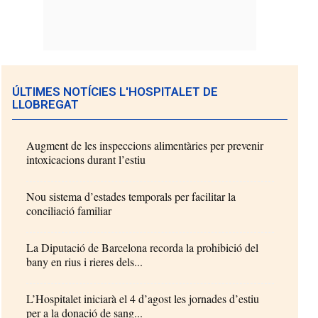
ÚLTIMES NOTÍCIES L'HOSPITALET DE
LLOBREGAT
Augment de les inspeccions alimentàries per prevenir
intoxicacions durant l’estiu
Nou sistema d’estades temporals per facilitar la
conciliació familiar
La Diputació de Barcelona recorda la prohibició del
bany en rius i rieres dels...
L’Hospitalet iniciarà el 4 d’agost les jornades d’estiu
per a la donació de sang...