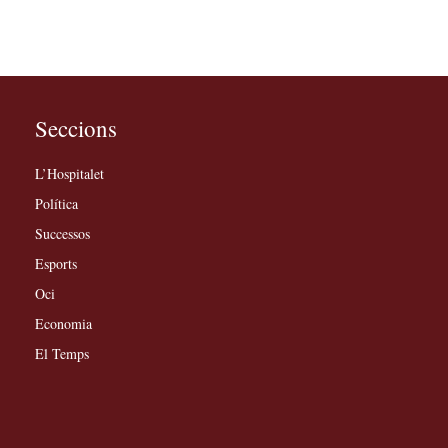
Seccions
L’Hospitalet
Política
Successos
Esports
Oci
Economia
El Temps