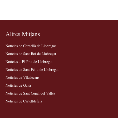
Altres Mitjans
Notícies de Cornellà de Llobregat
Notícies de Sant Boi de Llobregat
Notícies d’El Prat de Llobregat
Notícies de Sant Feliu de Llobregat
Notícies de Viladecans
Notícies de Gavà
Notícies de Sant Cugat del Vallès
Notícies de Castelldefels