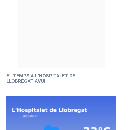
EL TEMPS A L'HOSPITALET DE
LLOBREGAT AVUI