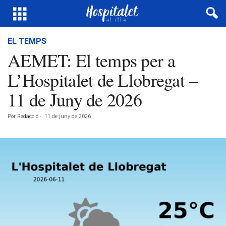
EL TEMPS
AEMET: El temps per a
L’Hospitalet de Llobregat –
11 de Juny de 2026
Por
Redacció
-
11 de juny de 2026