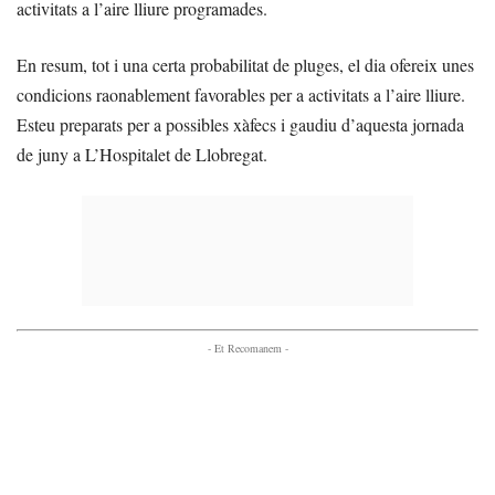
activitats a l’aire lliure programades.
En resum, tot i una certa probabilitat de pluges, el dia ofereix unes
condicions raonablement favorables per a activitats a l’aire lliure.
Esteu preparats per a possibles xàfecs i gaudiu d’aquesta jornada
de juny a L’Hospitalet de Llobregat.
- Et Recomanem -