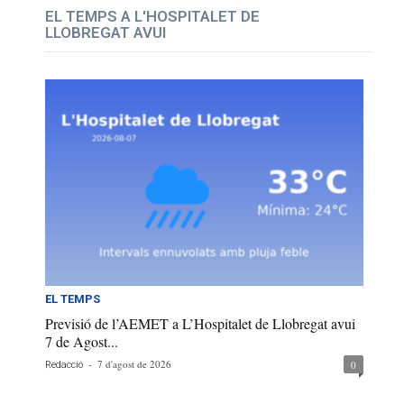
EL TEMPS A L'HOSPITALET DE
LLOBREGAT AVUI
EL TEMPS
Previsió de l’AEMET a L’Hospitalet de Llobregat avui
7 de Agost...
-
7 d'agost de 2026
0
Redacció