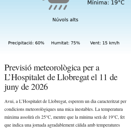
Previsió meteorològica per a
L’Hospitalet de Llobregat el 11 de
juny de 2026
Avui, a L’Hospitalet de Llobregat, esperem un dia caracteritzat per
condicions meteorològiques una mica inestables. La temperatura
màxima assolirà els 25°C, mentre que la mínima serà de 19°C, fet
que indica una jornada agradablement càlida amb temperatures