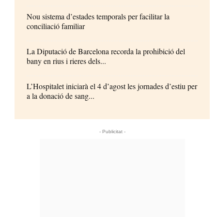
Nou sistema d’estades temporals per facilitar la
conciliació familiar
La Diputació de Barcelona recorda la prohibició del
bany en rius i rieres dels...
L’Hospitalet iniciarà el 4 d’agost les jornades d’estiu per
a la donació de sang...
- Publicitat -