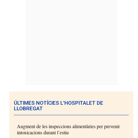
ÚLTIMES NOTÍCIES L'HOSPITALET DE
LLOBREGAT
Augment de les inspeccions alimentàries per prevenir
intoxicacions durant l’estiu