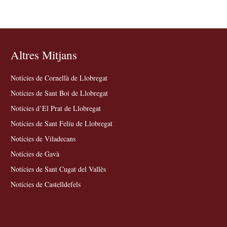
Altres Mitjans
Notícies de Cornellà de Llobregat
Notícies de Sant Boi de Llobregat
Notícies d’El Prat de Llobregat
Notícies de Sant Feliu de Llobregat
Notícies de Viladecans
Notícies de Gavà
Notícies de Sant Cugat del Vallès
Notícies de Castelldefels