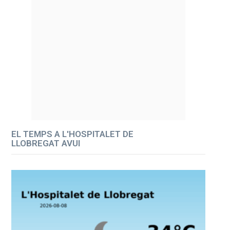
EL TEMPS A L'HOSPITALET DE
LLOBREGAT AVUI