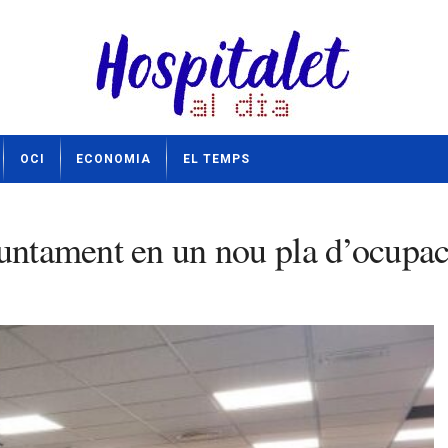
OCI
ECONOMIA
EL TEMPS
juntament en un nou pla d’ocupac