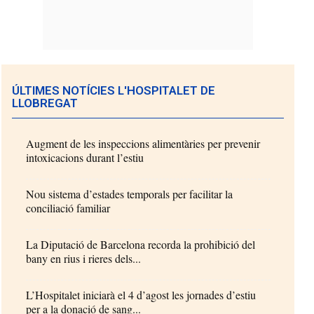
ÚLTIMES NOTÍCIES L'HOSPITALET DE
LLOBREGAT
Augment de les inspeccions alimentàries per prevenir
intoxicacions durant l’estiu
Nou sistema d’estades temporals per facilitar la
conciliació familiar
La Diputació de Barcelona recorda la prohibició del
bany en rius i rieres dels...
L’Hospitalet iniciarà el 4 d’agost les jornades d’estiu
per a la donació de sang...