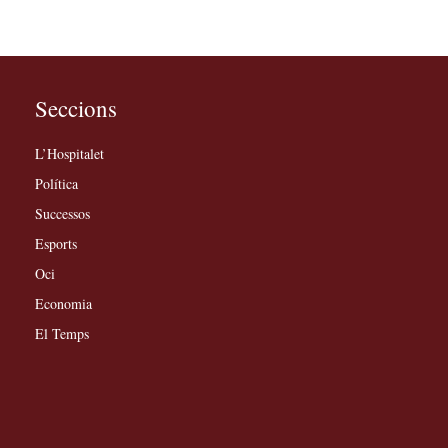
Seccions
L’Hospitalet
Política
Successos
Esports
Oci
Economia
El Temps