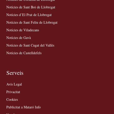
Notícies de Sant Boi de Llobregat
Notícies d’El Prat de Llobregat
Notícies de Sant Feliu de Llobregat
Notícies de Viladecans
Notícies de Gavà
Notícies de Sant Cugat del Vallès
Notícies de Castelldefels
Serveis
Avís Legal
Privacitat
Cookies
Publicitat a Mataró Info