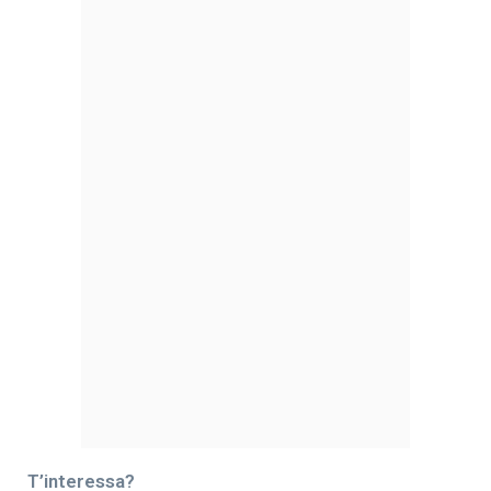
T’interessa?