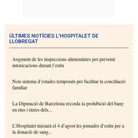
ÚLTIMES NOTÍCIES L'HOSPITALET DE
LLOBREGAT
Augment de les inspeccions alimentàries per prevenir
intoxicacions durant l’estiu
Nou sistema d’estades temporals per facilitar la conciliació
familiar
La Diputació de Barcelona recorda la prohibició del bany
en rius i rieres dels...
L’Hospitalet iniciarà el 4 d’agost les jornades d’estiu per a
la donació de sang...