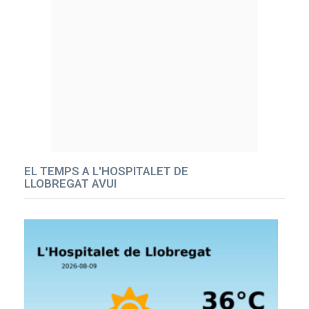
EL TEMPS A L'HOSPITALET DE
LLOBREGAT AVUI