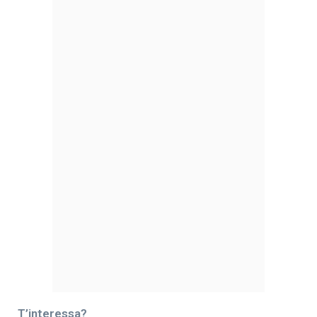
T’interessa?