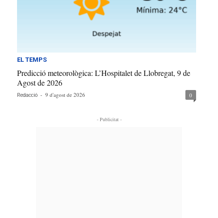
EL TEMPS
Predicció meteorològica: L’Hospitalet de Llobregat, 9 de
Agost de 2026
-
9 d'agost de 2026
0
Redacció
- Publicitat -