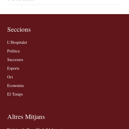
Seccions
L’Hospitalet
Política
Successos
Esports
Oci
Economia
El Temps
Altres Mitjans