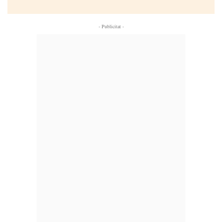
- Publicitat -