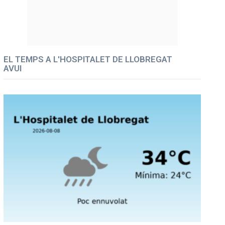
EL TEMPS A L'HOSPITALET DE LLOBREGAT
AVUI