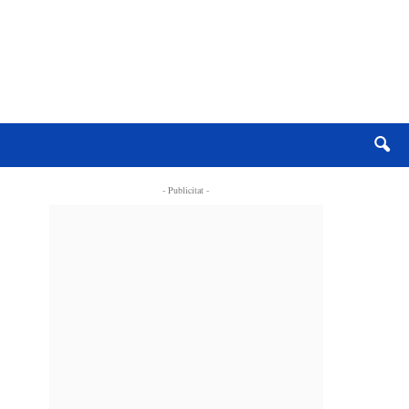
- Publicitat -