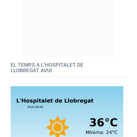
EL TEMPS A L'HOSPITALET DE
LLOBREGAT AVUI