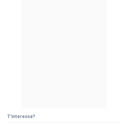
T’interessa?