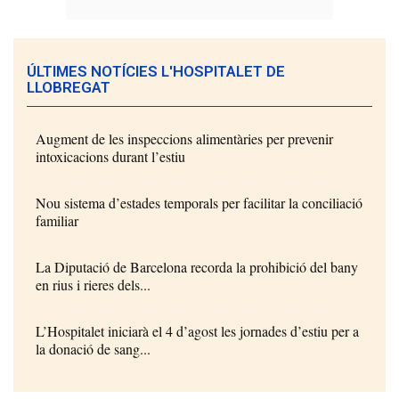
ÚLTIMES NOTÍCIES L'HOSPITALET DE
LLOBREGAT
Augment de les inspeccions alimentàries per prevenir
intoxicacions durant l’estiu
Nou sistema d’estades temporals per facilitar la conciliació
familiar
La Diputació de Barcelona recorda la prohibició del bany
en rius i rieres dels...
L’Hospitalet iniciarà el 4 d’agost les jornades d’estiu per a
la donació de sang...