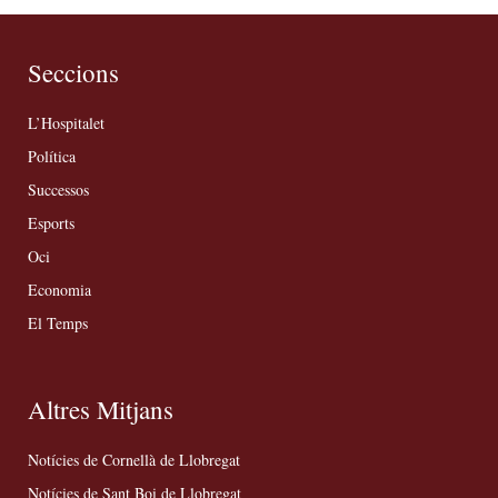
Seccions
L’Hospitalet
Política
Successos
Esports
Oci
Economia
El Temps
Altres Mitjans
Notícies de Cornellà de Llobregat
Notícies de Sant Boi de Llobregat